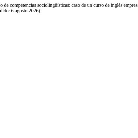
o de competencias sociolingüísticas: caso de un curso de inglés empres
dido: 6 agosto 2026).