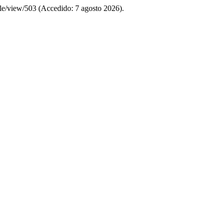
icle/view/503 (Accedido: 7 agosto 2026).