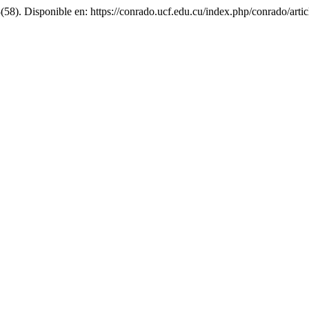
3(58). Disponible en: https://conrado.ucf.edu.cu/index.php/conrado/art