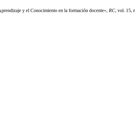
Aprendizaje y el Conocimiento en la formación docente»,
RC
, vol. 15,