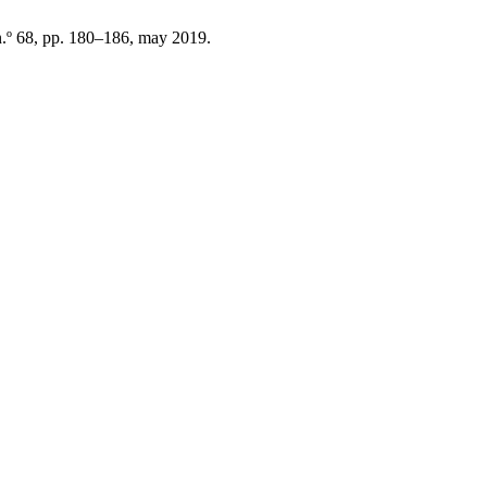
 n.º 68, pp. 180–186, may 2019.