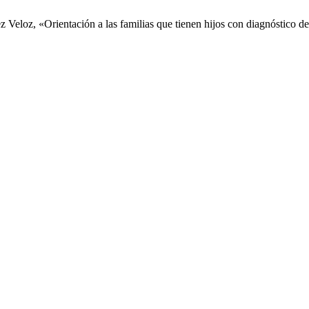
eloz, «Orientación a las familias que tienen hijos con diagnóstico de 