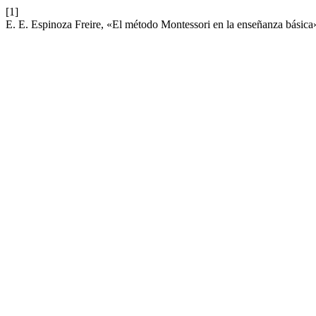
[1]
E. E. Espinoza Freire, «El método Montessori en la enseñanza básica