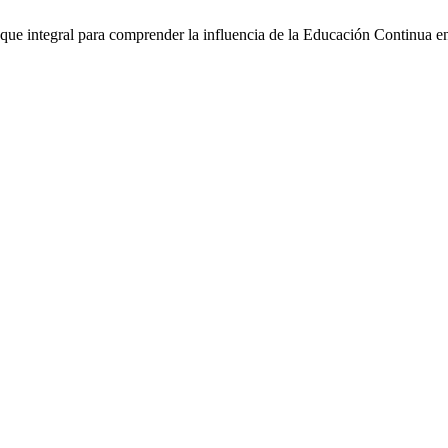
que integral para comprender la influencia de la Educación Continua e