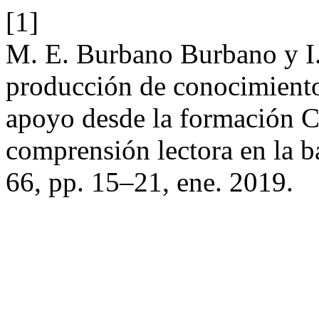
[1]
M. E. Burbano Burbano y I
producción de conocimient
apoyo desde la formación CT
comprensión lectora en la b
66, pp. 15–21, ene. 2019.