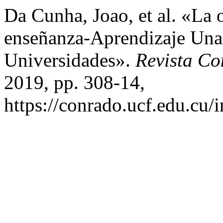
Da Cunha, Joao, et al. «La
enseñanza-Aprendizaje Una
Universidades».
Revista C
2019, pp. 308-14,
https://conrado.ucf.edu.cu/