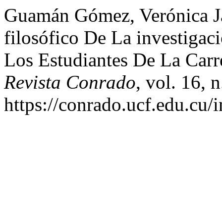
Guamán Gómez, Verónica Jac
filosófico De La investiga
Los Estudiantes De La Carr
Revista Conrado
, vol. 16, 
https://conrado.ucf.edu.cu/