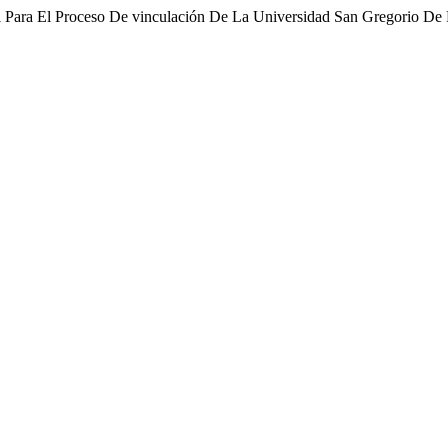
al Para El Proceso De vinculación De La Universidad San Gregorio De 