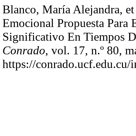
Blanco, María Alejandra, et
Emocional Propuesta Para E
Significativo En Tiempos 
Conrado
, vol. 17, n.º 80, 
https://conrado.ucf.edu.cu/