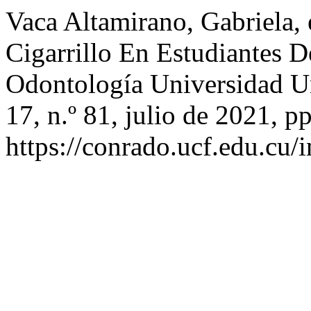
Vaca Altamirano, Gabriela,
Cigarrillo En Estudiantes D
Odontología Universidad 
17, n.º 81, julio de 2021, p
https://conrado.ucf.edu.cu/