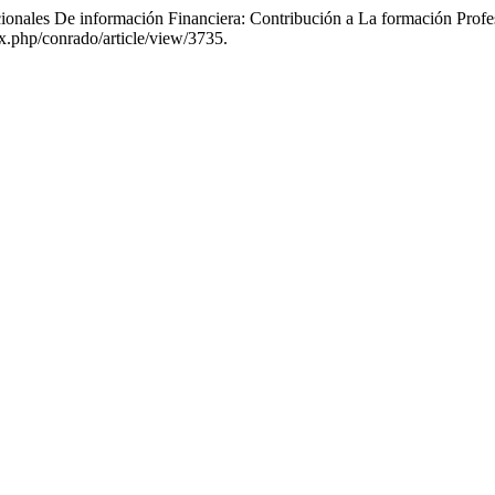
ionales De información Financiera: Contribución a La formación Profe
ex.php/conrado/article/view/3735.