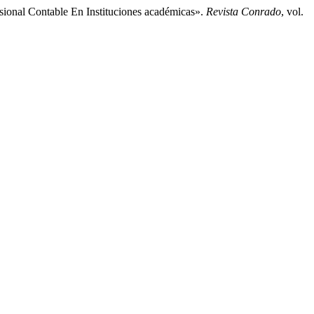
sional Contable En Instituciones académicas».
Revista Conrado
, vol.