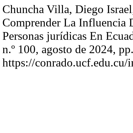
Chuncha Villa, Diego Israel,
Comprender La Influencia 
Personas jurídicas En Ecua
n.º 100, agosto de 2024, pp
https://conrado.ucf.edu.cu/