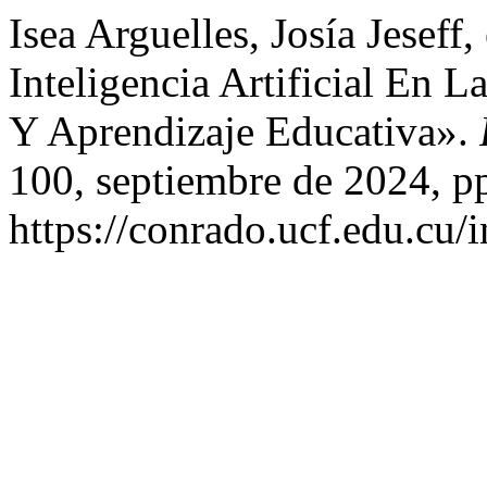
Isea Arguelles, Josía Jeseff,
Inteligencia Artificial En 
Y Aprendizaje Educativa».
100, septiembre de 2024, p
https://conrado.ucf.edu.cu/