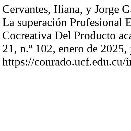
Cervantes, Iliana, y Jorge 
La superación Profesional 
Cocreativa Del Producto a
21, n.º 102, enero de 2025,
https://conrado.ucf.edu.cu/