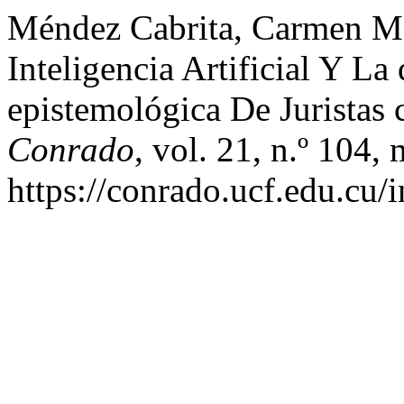
Méndez Cabrita, Carmen Mar
Inteligencia Artificial Y La
epistemológica De Juristas
Conrado
, vol. 21, n.º 104,
https://conrado.ucf.edu.cu/