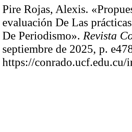
Pire Rojas, Alexis. «Propue
evaluación De Las prácticas
De Periodismo».
Revista C
septiembre de 2025, p. e47
https://conrado.ucf.edu.cu/