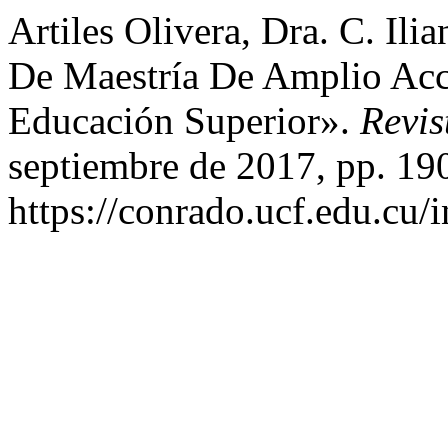
Artiles Olivera, Dra. C. Ilia
De Maestría De Amplio Acc
Educación Superior».
Revi
septiembre de 2017, pp. 19
https://conrado.ucf.edu.cu/