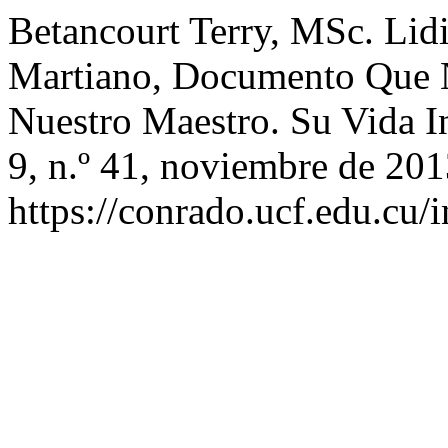
Betancourt Terry, MSc. Lidia
Martiano, Documento Que 
Nuestro Maestro. Su Vida I
9, n.º 41, noviembre de 201
https://conrado.ucf.edu.cu/