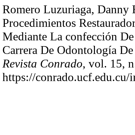
Romero Luzuriaga, Danny E
Procedimientos Restaurador
Mediante La confección De
Carrera De Odontología De
Revista Conrado
, vol. 15, 
https://conrado.ucf.edu.cu/