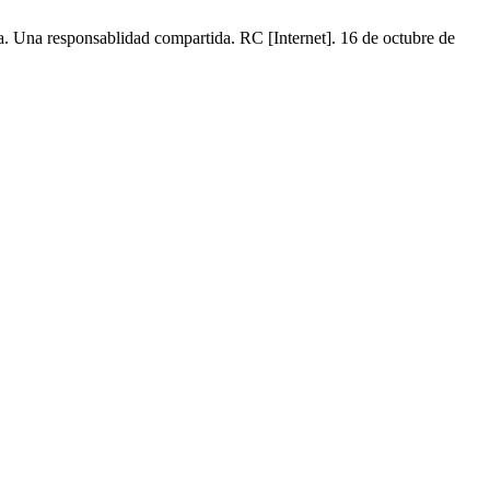
. Una responsablidad compartida. RC [Internet]. 16 de octubre de