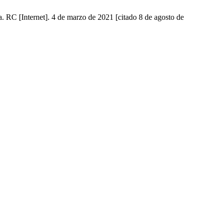
. RC [Internet]. 4 de marzo de 2021 [citado 8 de agosto de