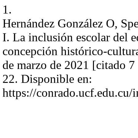
1.
Hernández González O, Spe
I. La inclusión escolar del
concepción histórico-cultur
de marzo de 2021 [citado 7
22. Disponible en:
https://conrado.ucf.edu.cu/