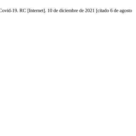
ovid-19. RC [Internet]. 10 de diciembre de 2021 [citado 6 de agosto