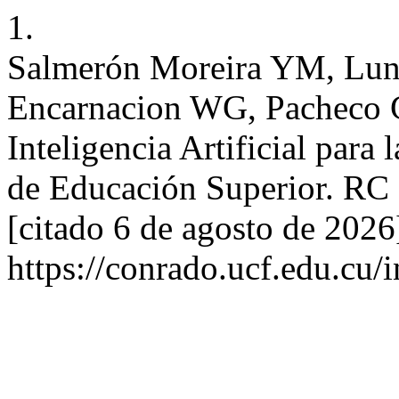
1.
Salmerón Moreira YM, Lun
Encarnacion WG, Pacheco G
Inteligencia Artificial para 
de Educación Superior. RC [
[citado 6 de agosto de 2026
https://conrado.ucf.edu.cu/