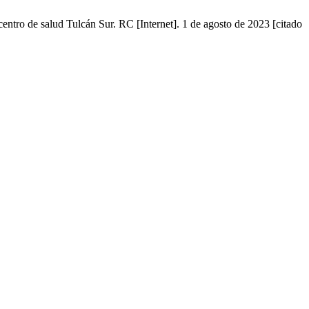
ntro de salud Tulcán Sur. RC [Internet]. 1 de agosto de 2023 [citado