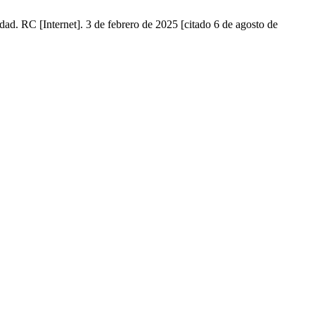
ad. RC [Internet]. 3 de febrero de 2025 [citado 6 de agosto de