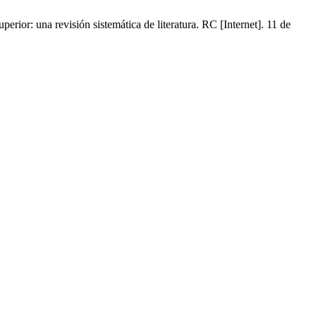
ior: una revisión sistemática de literatura. RC [Internet]. 11 de