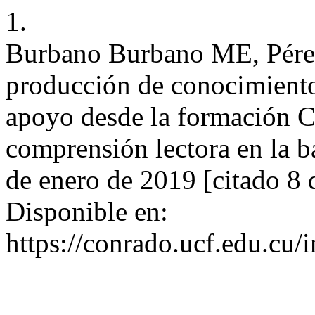
1.
Burbano Burbano ME, Pére
producción de conocimient
apoyo desde la formación CT
comprensión lectora en la b
de enero de 2019 [citado 8 
Disponible en:
https://conrado.ucf.edu.cu/