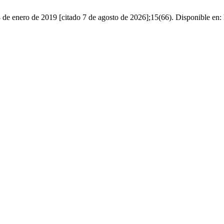
de enero de 2019 [citado 7 de agosto de 2026];15(66). Disponible en: 