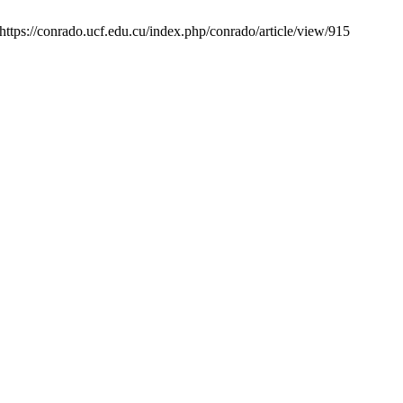
https://conrado.ucf.edu.cu/index.php/conrado/article/view/915