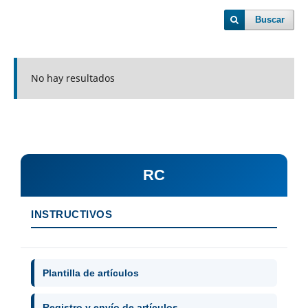
Buscar
No hay resultados
RC
INSTRUCTIVOS
Plantilla de artículos
Registro y envío de artículos