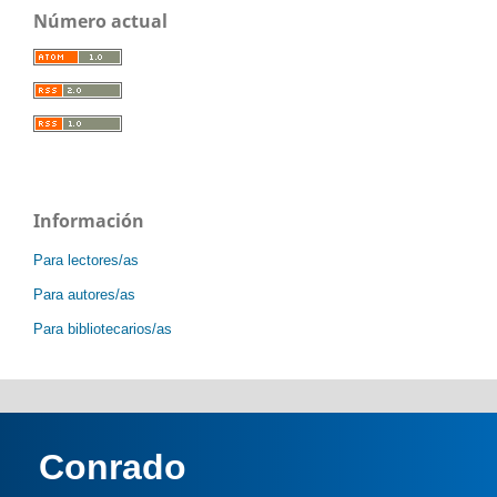
Número actual
Información
Para lectores/as
Para autores/as
Para bibliotecarios/as
Conrado