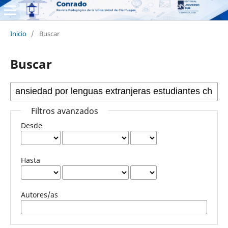
Inicio
/
Buscar
Buscar
Filtros avanzados
Desde
Hasta
Autores/as