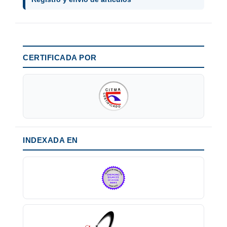
CERTIFICADA POR
INDEXADA EN