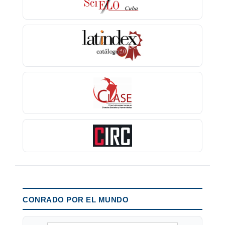
CONRADO POR EL MUNDO