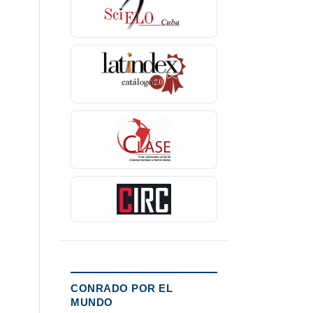
CONRADO POR EL
MUNDO