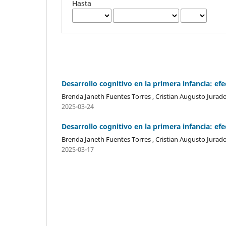
Hasta
Desarrollo cognitivo en la primera infancia: ef
Brenda Janeth Fuentes Torres , Cristian Augusto Jurad
2025-03-24
Desarrollo cognitivo en la primera infancia: ef
Brenda Janeth Fuentes Torres , Cristian Augusto Jurad
2025-03-17