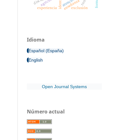
agricultura
enseñanza
experiencia
exclusión
Idioma
Español (España)
English
Open Journal Systems
Número actual