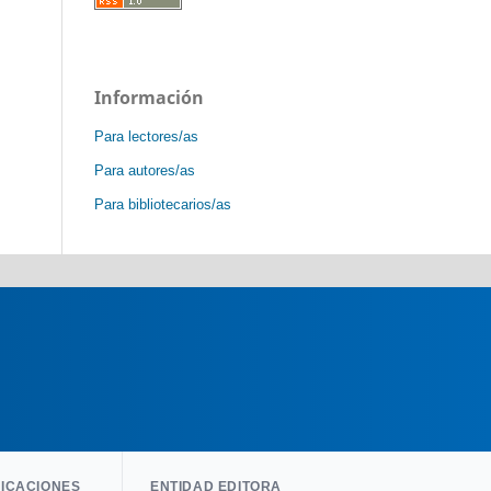
Información
Para lectores/as
Para autores/as
Para bibliotecarios/as
LICACIONES
ENTIDAD EDITORA