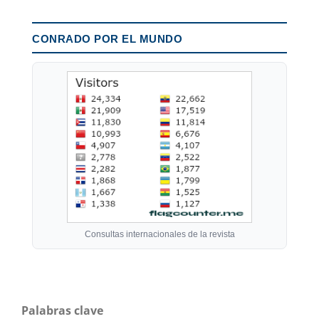
CONRADO POR EL MUNDO
Consultas internacionales de la revista
Palabras clave