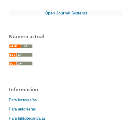
Open Journal Systems
Número actual
Información
Para lectores/as
Para autores/as
Para bibliotecarios/as