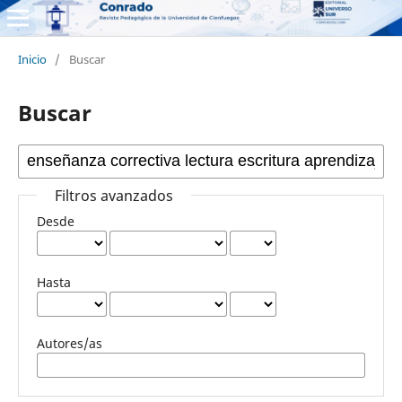
Inicio
/
Buscar
Buscar
Filtros avanzados
Desde
Hasta
Autores/as