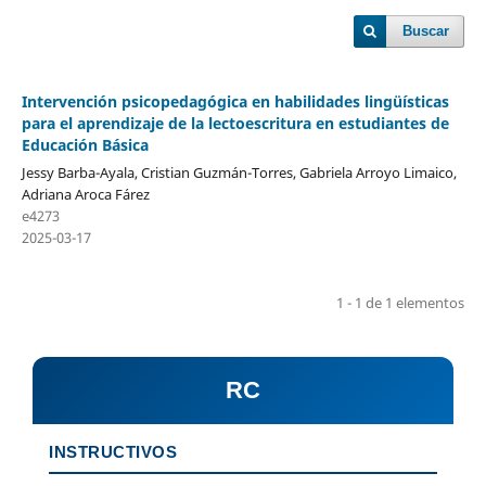
Buscar
Intervención psicopedagógica en habilidades lingüísticas
para el aprendizaje de la lectoescritura en estudiantes de
Educación Básica
Jessy Barba-Ayala, Cristian Guzmán-Torres, Gabriela Arroyo Limaico,
Adriana Aroca Fárez
e4273
2025-03-17
1 - 1 de 1 elementos
RC
INSTRUCTIVOS