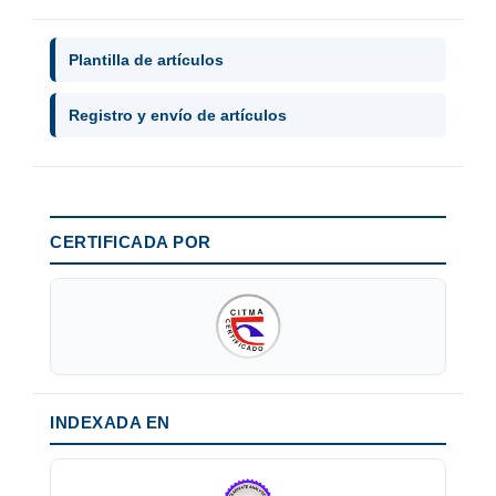
Plantilla de artículos
Registro y envío de artículos
CERTIFICADA POR
INDEXADA EN