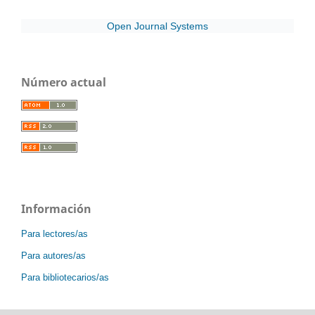
Open Journal Systems
Número actual
Información
Para lectores/as
Para autores/as
Para bibliotecarios/as