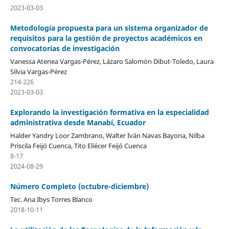
2023-03-03
Metodología propuesta para un sistema organizador de
requisitos para la gestión de proyectos académicos en
convocatorias de investigación
Vanessa Atenea Vargas-Pérez, Lázaro Salomón Dibut-Toledo, Laura
Silvia Vargas-Pérez
214-226
2023-03-03
Explorando la investigación formativa en la especialidad
administrativa desde Manabí, Ecuador
Halder Yandry Loor Zambrano, Walter Iván Navas Bayona, Nilba
Priscila Feijó Cuenca, Tito Eliécer Feijó Cuenca
8-17
2024-08-29
Número Completo (octubre-diciembre)
Tec. Ana Ibys Torres Blanco
2018-10-11