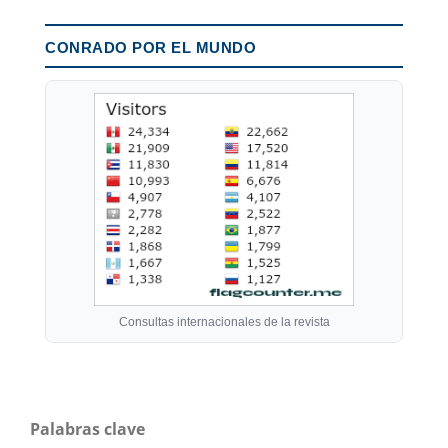
CONRADO POR EL MUNDO
Consultas internacionales de la revista
Palabras clave