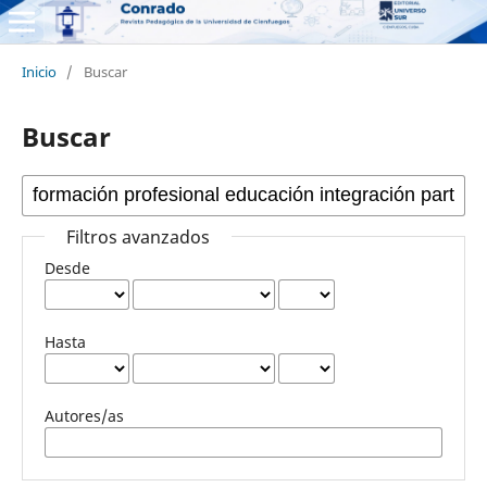
Inicio
/
Buscar
Buscar
Filtros avanzados
Desde
Hasta
Autores/as