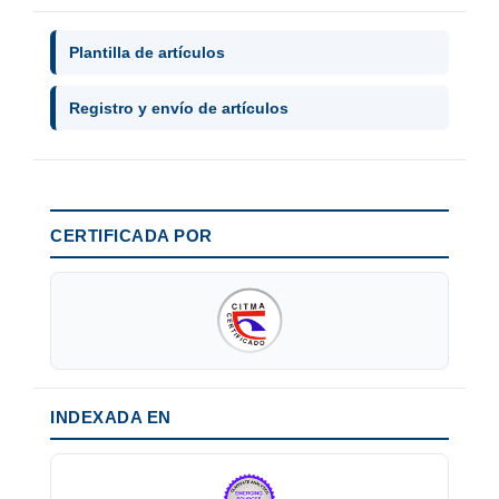
Plantilla de artículos
Registro y envío de artículos
CERTIFICADA POR
INDEXADA EN