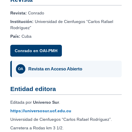
Revista:
Conrado
Institución:
Universidad de Cienfuegos “Carlos Rafael
Rodríguez”
País:
Cuba
Conrado en OAI-PMH
Revista en Acceso Abierto
OA
Entidad editora
Editada por
Universo Sur
.
https://universosur.ucf.edu.cu
Universidad de Cienfuegos “Carlos Rafael Rodríguez”.
Carretera a Rodas km 3 1/2.