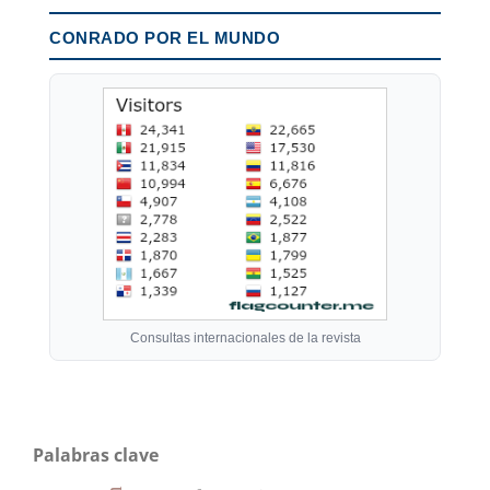
CONRADO POR EL MUNDO
Consultas internacionales de la revista
Palabras clave