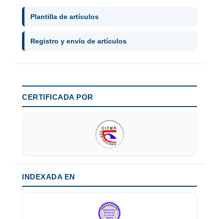
Plantilla de artículos
Registro y envío de artículos
CERTIFICADA POR
INDEXADA EN