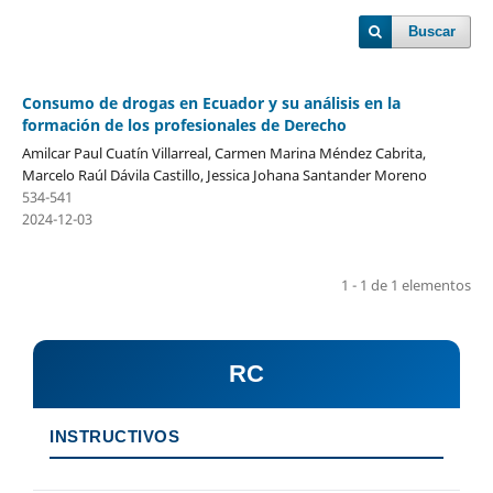
Buscar
Consumo de drogas en Ecuador y su análisis en la
formación de los profesionales de Derecho
Amilcar Paul Cuatín Villarreal, Carmen Marina Méndez Cabrita,
Marcelo Raúl Dávila Castillo, Jessica Johana Santander Moreno
534-541
2024-12-03
1 - 1 de 1 elementos
RC
INSTRUCTIVOS