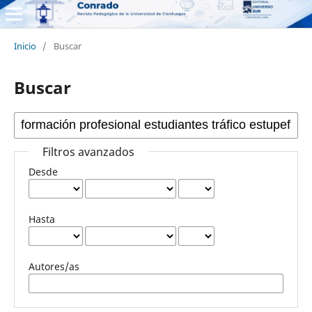
Inicio
/
Buscar
Buscar
Filtros avanzados
Desde
Hasta
Autores/as