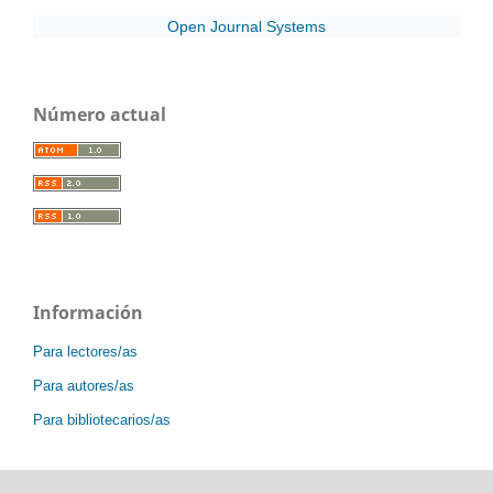
Open Journal Systems
Número actual
Información
Para lectores/as
Para autores/as
Para bibliotecarios/as