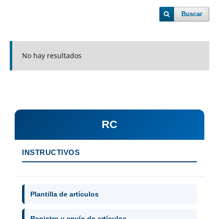
Buscar
No hay resultados
RC
INSTRUCTIVOS
Plantilla de artículos
Registro y envío de artículos