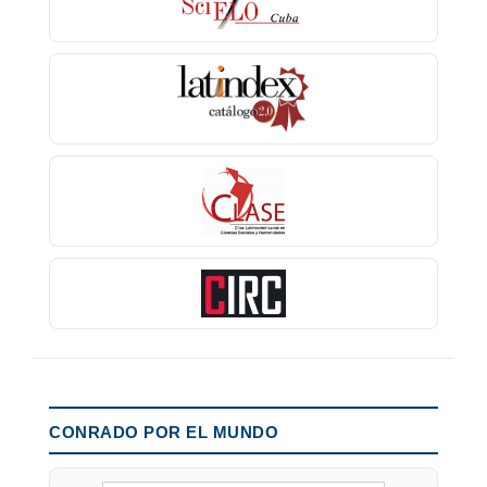
CONRADO POR EL MUNDO