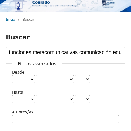
Inicio
/
Buscar
Buscar
Filtros avanzados
Desde
Hasta
Autores/as