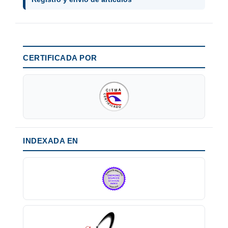
CERTIFICADA POR
INDEXADA EN