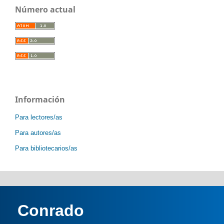
Número actual
Información
Para lectores/as
Para autores/as
Para bibliotecarios/as
Conrado