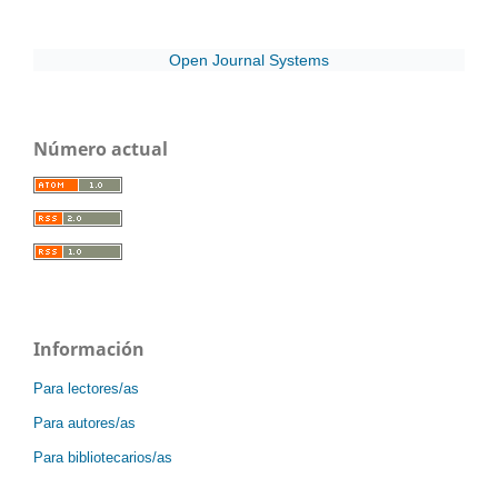
Open Journal Systems
Número actual
Información
Para lectores/as
Para autores/as
Para bibliotecarios/as