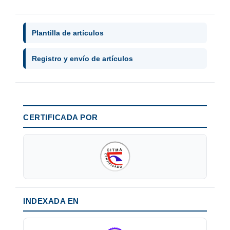
Plantilla de artículos
Registro y envío de artículos
CERTIFICADA POR
INDEXADA EN