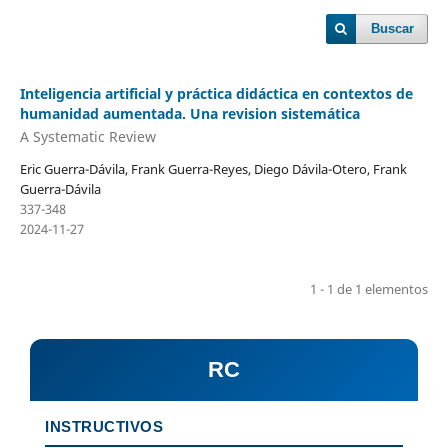
Buscar
Inteligencia artificial y práctica didáctica en contextos de
humanidad aumentada. Una revision sistemática
A Systematic Review
Eric Guerra-Dávila, Frank Guerra-Reyes, Diego Dávila-Otero, Frank
Guerra-Dávila
337-348
2024-11-27
1 - 1 de 1 elementos
RC
INSTRUCTIVOS