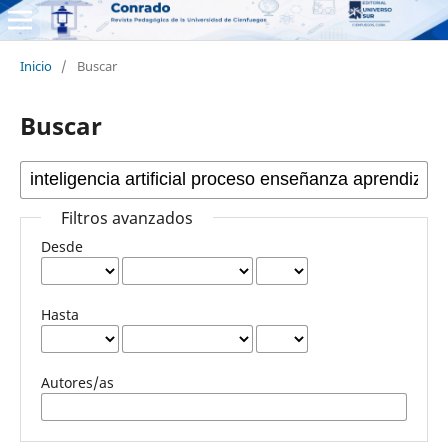
Inicio
/
Buscar
Buscar
Filtros avanzados
Desde
Hasta
Autores/as