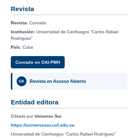
Revista
Revista:
Conrado
Institución:
Universidad de Cienfuegos “Carlos Rafael
Rodríguez”
País:
Cuba
Conrado en OAI-PMH
Revista en Acceso Abierto
OA
Entidad editora
Editada por
Universo Sur
.
https://universosur.ucf.edu.cu
Universidad de Cienfuegos “Carlos Rafael Rodríguez”.