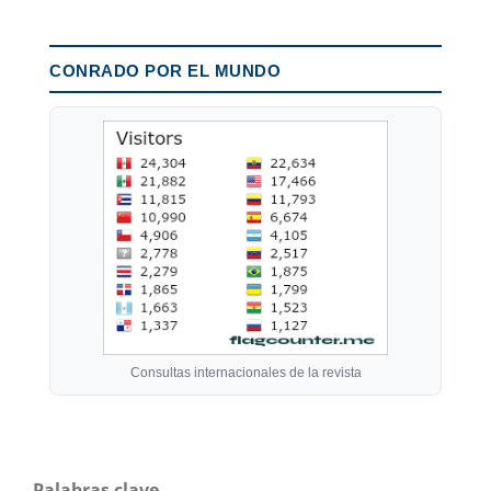
CONRADO POR EL MUNDO
Consultas internacionales de la revista
Palabras clave