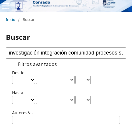
Inicio
/
Buscar
Buscar
Filtros avanzados
Desde
Hasta
Autores/as