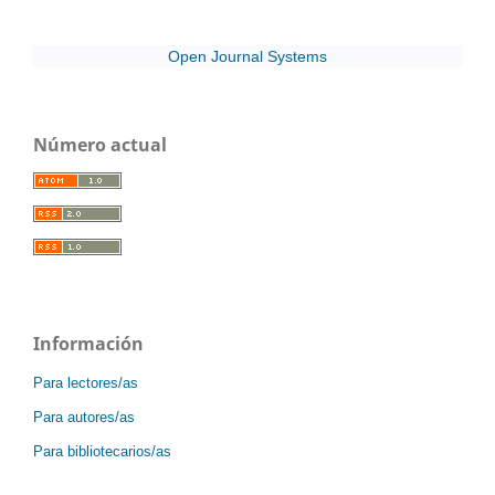
Open Journal Systems
Número actual
Información
Para lectores/as
Para autores/as
Para bibliotecarios/as