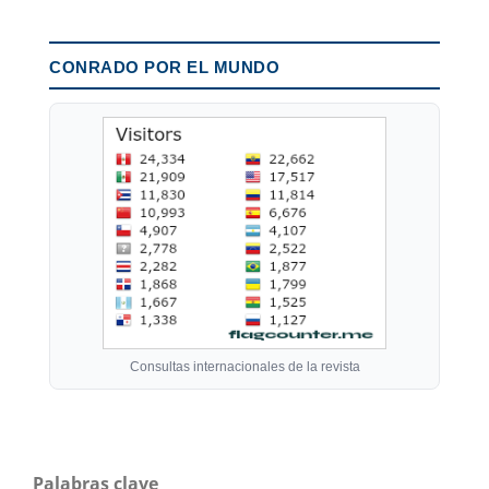
CONRADO POR EL MUNDO
Consultas internacionales de la revista
Palabras clave