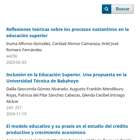
Buscar
Reflexiones teóricas sobre los procesos sustantivos en la
educación superior
Iruma Alfonso González, Caridad Alonso Camaraza, Ariel José
Romero Fernández
e4256
2025-02-03
Inclusión en la Educación Superior. Una propuesta en la
Universidad Técnica de Babahoyo
Dalila Geoconda Gómez Alvarado, Augusto Franklin Mendiburu
Rojas, Patricia del Pilar Sánchez Cabezas, Glenda Cecibel Intriago
Alcívar
243- 257
2024-11-19
El modelo educativo y su praxis en el estudio del crédito
productivo y crecimiento económico