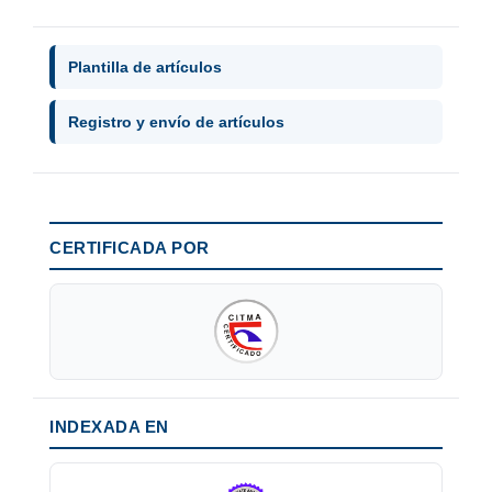
Plantilla de artículos
Registro y envío de artículos
CERTIFICADA POR
INDEXADA EN