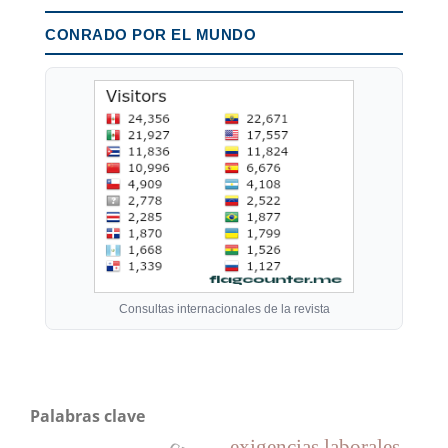
CONRADO POR EL MUNDO
Consultas internacionales de la revista
Palabras clave
exigencias laborales