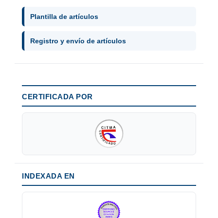
Plantilla de artículos
Registro y envío de artículos
CERTIFICADA POR
INDEXADA EN