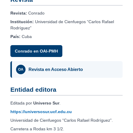
Revista:
Conrado
Institución:
Universidad de Cienfuegos “Carlos Rafael
Rodríguez”
País:
Cuba
Conrado en OAI-PMH
Revista en Acceso Abierto
OA
Entidad editora
Editada por
Universo Sur
.
https://universosur.ucf.edu.cu
Universidad de Cienfuegos “Carlos Rafael Rodríguez”.
Carretera a Rodas km 3 1/2.