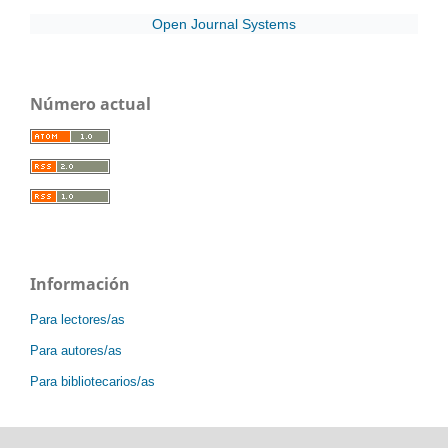
Open Journal Systems
Número actual
Información
Para lectores/as
Para autores/as
Para bibliotecarios/as