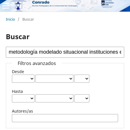
Inicio
/
Buscar
Buscar
Filtros avanzados
Desde
Hasta
Autores/as