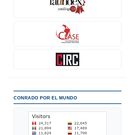
CONRADO POR EL MUNDO