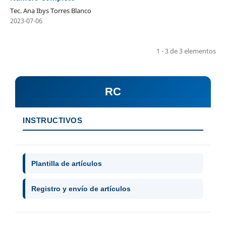
Tec. Ana Ibys Torres Blanco
2023-07-06
1 - 3 de 3 elementos
RC
INSTRUCTIVOS
Plantilla de artículos
Registro y envío de artículos