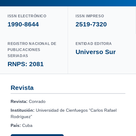
ISSN ELECTRÓNICO
ISSN IMPRESO
1990-8644
2519-7320
REGISTRO NACIONAL DE
ENTIDAD EDITORA
PUBLICACIONES
Universo Sur
SERIADAS
RNPS: 2081
Revista
Revista:
Conrado
Institución:
Universidad de Cienfuegos “Carlos Rafael
Rodríguez”
País:
Cuba