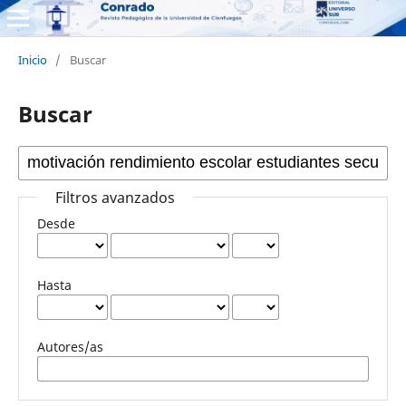
Inicio
/
Buscar
Buscar
Filtros avanzados
Desde
Hasta
Autores/as