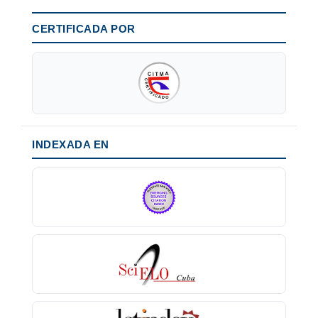
CERTIFICADA POR
INDEXADA EN