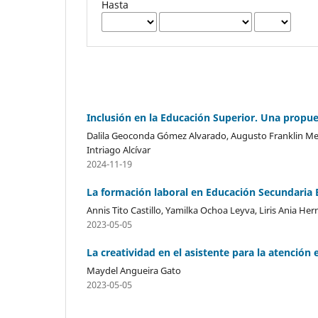
Hasta
Inclusión en la Educación Superior. Una propu
Dalila Geoconda Gómez Alvarado, Augusto Franklin Mend
Intriago Alcívar
2024-11-19
La formación laboral en Educación Secundaria 
Annis Tito Castillo, Yamilka Ochoa Leyva, Liris Ania 
2023-05-05
La creatividad en el asistente para la atención
Maydel Angueira Gato
2023-05-05