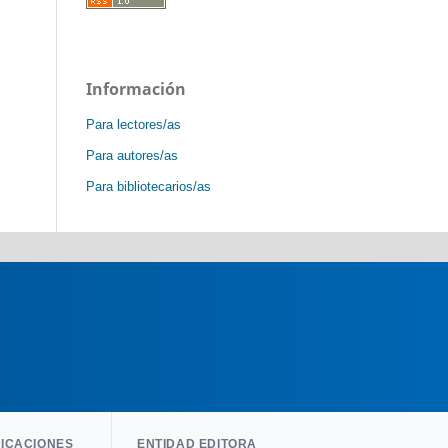
Información
Para lectores/as
Para autores/as
Para bibliotecarios/as
LICACIONES
ENTIDAD EDITORA