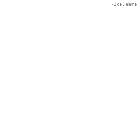
1 - 3 de 3 elem