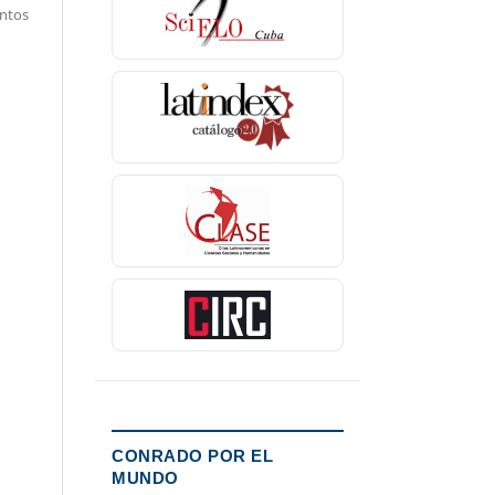
entos
CONRADO POR EL
MUNDO