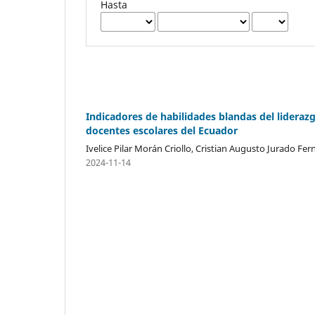
Hasta
Indicadores de habilidades blandas del liderazg
docentes escolares del Ecuador
Ivelice Pilar Morán Criollo, Cristian Augusto Jurado Fer
2024-11-14