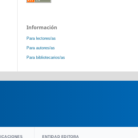
Información
Para lectores/as
Para autores/as
Para bibliotecarios/as
LICACIONES
ENTIDAD EDITORA