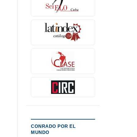
CONRADO POR EL
MUNDO