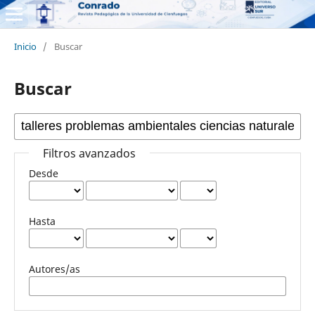
Inicio
/
Buscar
Buscar
Filtros avanzados
Desde
Hasta
Autores/as