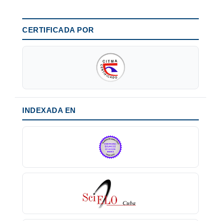
CERTIFICADA POR
INDEXADA EN