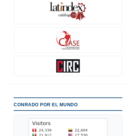
CONRADO POR EL MUNDO