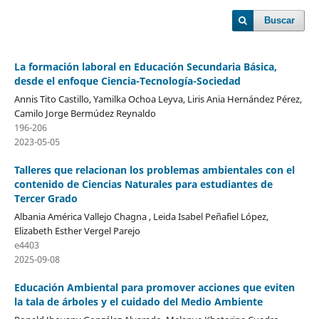
Buscar
La formación laboral en Educación Secundaria Básica,
desde el enfoque Ciencia-Tecnología-Sociedad
Annis Tito Castillo, Yamilka Ochoa Leyva, Liris Ania Hernández Pérez,
Camilo Jorge Bermúdez Reynaldo
196-206
2023-05-05
Talleres que relacionan los problemas ambientales con el
contenido de Ciencias Naturales para estudiantes de
Tercer Grado
Albania América Vallejo Chagna , Leida Isabel Peñafiel López,
Elizabeth Esther Vergel Parejo
e4403
2025-09-08
Educación Ambiental para promover acciones que eviten
la tala de árboles y el cuidado del Medio Ambiente