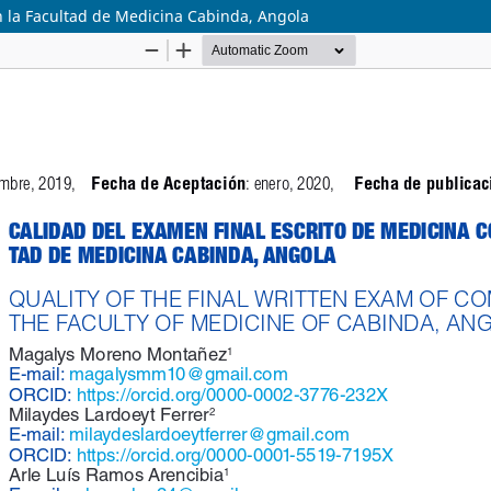
n la Facultad de Medicina Cabinda, Angola