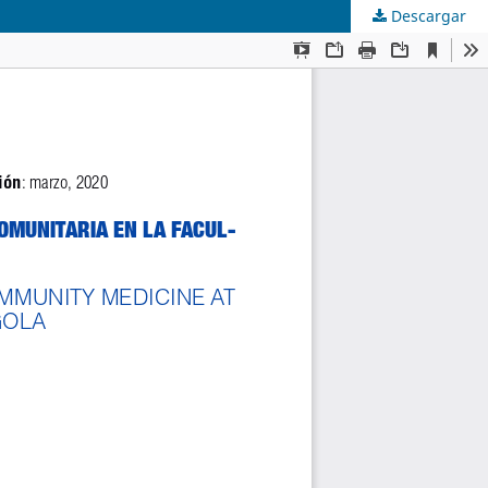
Descargar