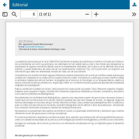
Editorial