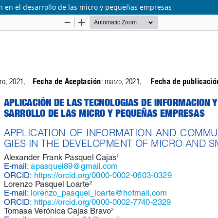
n en el desarrollo de las micro y pequeñas empresas