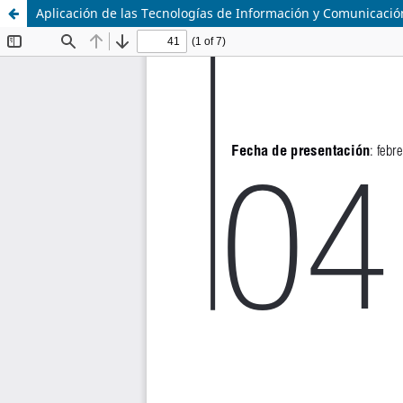
Aplicación de las Tecnologías de Información y Comunicació