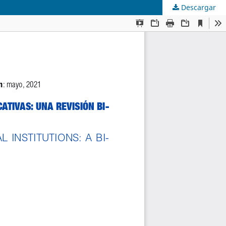
Descargar