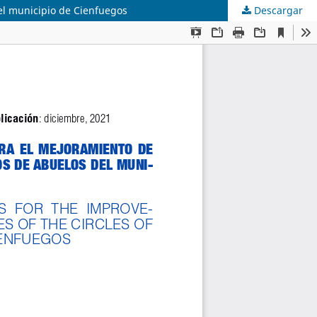
del municipio de Cienfuegos
Descargar