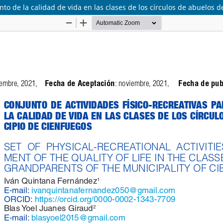
nto de la calidad de vida en las clases de los círculos de abuelos 