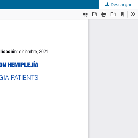
Descargar